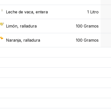
Leche de vaca, entera
1 Litro
Limón, ralladura
100 Gramos
Naranja, ralladura
100 Gramos