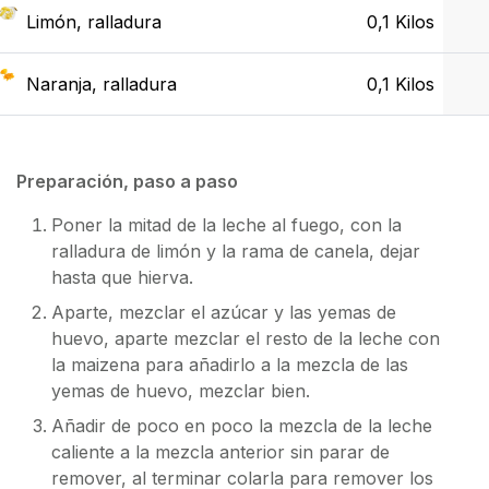
Limón, ralladura
0,1
Kilos
Naranja, ralladura
0,1
Kilos
Preparación, paso a paso
Poner la mitad de la leche al fuego, con la
ralladura de limón y la rama de canela, dejar
hasta que hierva.
Aparte, mezclar el azúcar y las yemas de
huevo, aparte mezclar el resto de la leche con
la maizena para añadirlo a la mezcla de las
yemas de huevo, mezclar bien.
Añadir de poco en poco la mezcla de la leche
caliente a la mezcla anterior sin parar de
remover, al terminar colarla para remover los