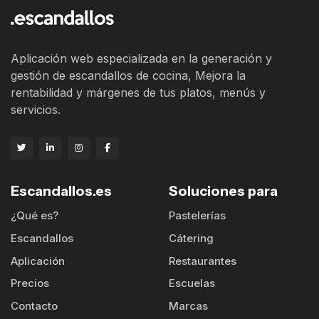
Aplicación web especializada en la generación y
gestión de escandallos de cocina, Mejora la
rentabilidad y márgenes de tus platos, menús y
servicios.
Escandallos.es
Soluciones para
¿Qué es?
Pastelerías
Escandallos
Cátering
Aplicación
Restaurantes
Precios
Escuelas
Contacto
Marcas