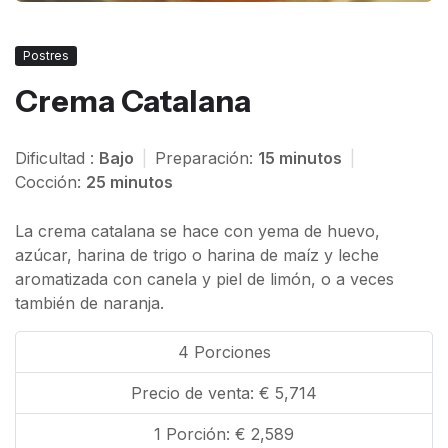
Postres
Crema Catalana
Dificultad :
Bajo
|
Preparación:
15 minutos
|
Cocción:
25 minutos
La crema catalana se hace con yema de huevo,
azúcar, harina de trigo o harina de maíz y leche
aromatizada con canela y piel de limón, o a veces
también de naranja.
4 Porciones
Precio de venta: € 5,714
1 Porción: € 2,589