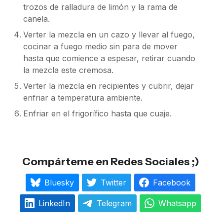
trozos de ralladura de limón y la rama de
canela.
Verter la mezcla en un cazo y llevar al fuego,
cocinar a fuego medio sin para de mover
hasta que comience a espesar, retirar cuando
la mezcla este cremosa.
Verter la mezcla en recipientes y cubrir, dejar
enfriar a temperatura ambiente.
Enfriar en el frigorífico hasta que cuaje.
Compárteme en Redes Sociales ;)
Bluesky
Twitter
Facebook
LinkedIn
Telegram
Whatsapp