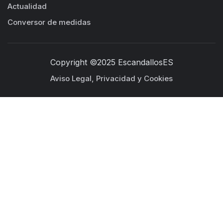
Actualidad
Conversor de medidas
Copyright ©2025 EscandallosES
Aviso Legal, Privacidad y Cookies