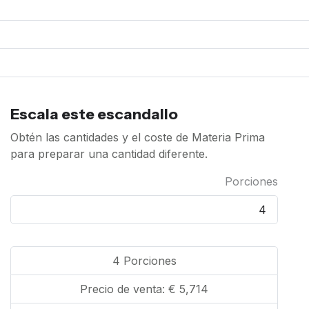
Escala este escandallo
Obtén las cantidades y el coste de Materia Prima
para preparar una cantidad diferente.
Porciones
4
Porciones
Precio de venta:
€ 5,714