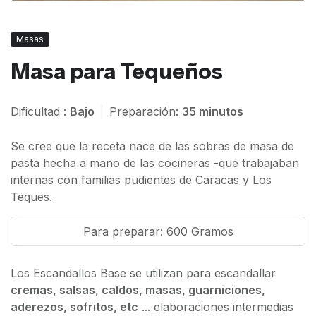
Masas
Masa para Tequeños
Dificultad :
Bajo
|
Preparación:
35 minutos
Se cree que la receta nace de las sobras de masa de
pasta hecha a mano de las cocineras -que trabajaban
internas con familias pudientes de Caracas y Los
Teques.
Para preparar: 600 Gramos
Los Escandallos Base se utilizan para escandallar
cremas, salsas, caldos, masas, guarniciones,
aderezos, sofritos, etc
... elaboraciones intermedias