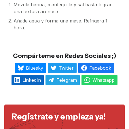
Mezcla harina, mantequilla y sal hasta lograr
una textura arenosa.
Añade agua y forma una masa. Refrigera 1
hora.
Compárteme en Redes Sociales ;)
Bluesky
Twitter
Facebook
LinkedIn
Telegram
Whatsapp
Regístrate y empieza ya!