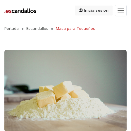
Inicia sesión
Portada
Escandallos
Masa para Tequeños