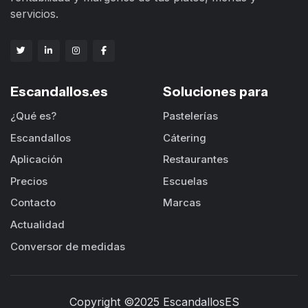
servicios.
Escandallos.es
Soluciones para
¿Qué es?
Pastelerías
Escandallos
Cátering
Aplicación
Restaurantes
Precios
Escuelas
Contacto
Marcas
Actualidad
Conversor de medidas
Copyright ©2025 EscandallosES