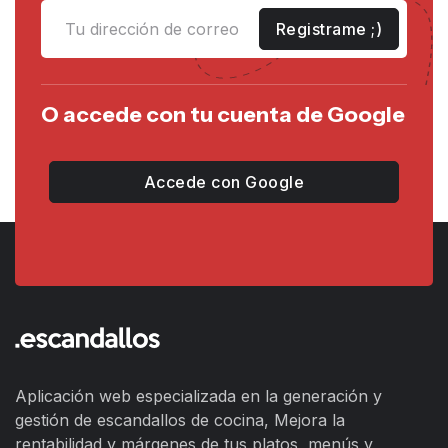
Registrame ;)
O accede con tu cuenta de Google
Accede con Google
Aplicación web especializada en la generación y
gestión de escandallos de cocina, Mejora la
rentabilidad y márgenes de tus platos, menús y