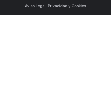
Aviso Legal, Privacidad y Cookies