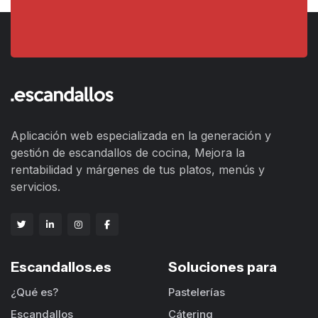
Aplicación web especializada en la generación y
gestión de escandallos de cocina, Mejora la
rentabilidad y márgenes de tus platos, menús y
servicios.
Escandallos.es
Soluciones para
¿Qué es?
Pastelerías
Escandallos
Cátering