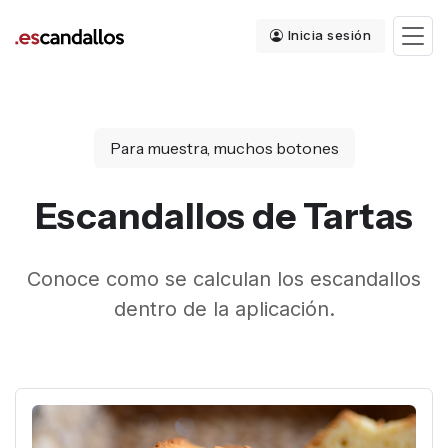
Inicia sesión
Para muestra, muchos botones
Escandallos de Tartas
Conoce como se calculan los escandallos
dentro de la aplicación.