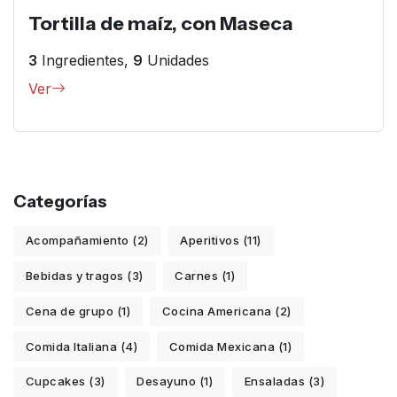
Tortilla de maíz, con Maseca
3
Ingredientes,
9
Unidades
Ver
Categorías
Acompañamiento (2)
Aperitivos (11)
Bebidas y tragos (3)
Carnes (1)
Cena de grupo (1)
Cocina Americana (2)
Comida Italiana (4)
Comida Mexicana (1)
Cupcakes (3)
Desayuno (1)
Ensaladas (3)