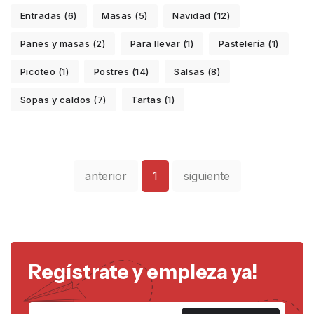
Entradas (6)
Masas (5)
Navidad (12)
Panes y masas (2)
Para llevar (1)
Pastelería (1)
Picoteo (1)
Postres (14)
Salsas (8)
Sopas y caldos (7)
Tartas (1)
anterior
1
siguiente
Regístrate y empieza ya!