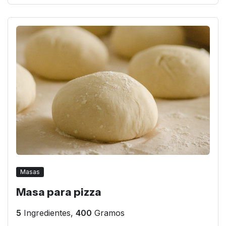
Masas
Masa para pizza
5
Ingredientes,
400
Gramos