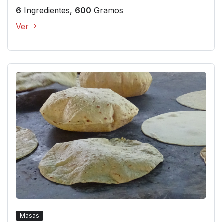
6
Ingredientes,
600
Gramos
Ver
Masas