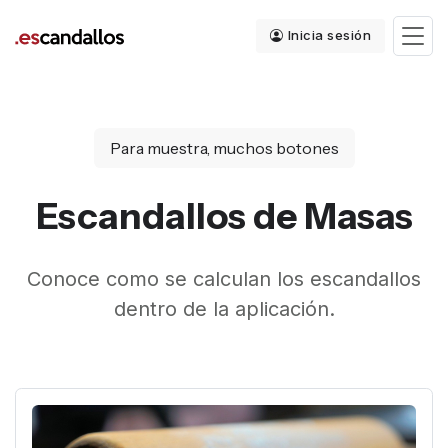
Inicia sesión
Para muestra, muchos botones
Escandallos de Masas
Conoce como se calculan los escandallos
dentro de la aplicación.