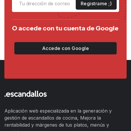
Registrame ;)
O accede con tu cuenta de Google
Accede con Google
Aplicación web especializada en la generación y
gestión de escandallos de cocina, Mejora la
rentabilidad y márgenes de tus platos, menús y