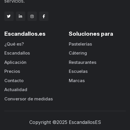
servicios.
Escandallos.es
Soluciones para
¿Qué es?
Pastelerías
Escandallos
Cátering
Aplicación
Restaurantes
Precios
Escuelas
Contacto
Marcas
Actualidad
Conversor de medidas
Copyright ©2025 EscandallosES