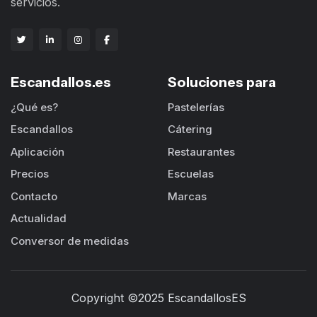
servicios.
Escandallos.es
Soluciones para
¿Qué es?
Pastelerías
Escandallos
Cátering
Aplicación
Restaurantes
Precios
Escuelas
Contacto
Marcas
Actualidad
Conversor de medidas
Copyright ©2025 EscandallosES