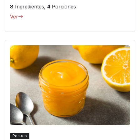
8
Ingredientes,
4
Porciones
Ver
Postres