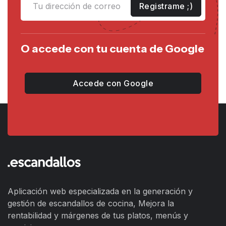
Registrame ;)
O accede con tu cuenta de Google
Accede con Google
Aplicación web especializada en la generación y
gestión de escandallos de cocina, Mejora la
rentabilidad y márgenes de tus platos, menús y