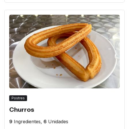
Postres
Churros
9
Ingredientes,
6
Unidades