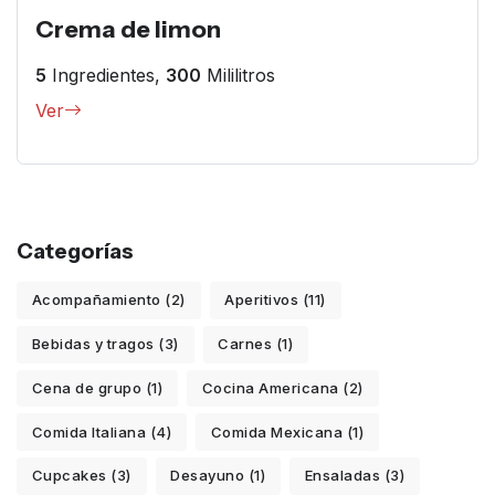
Crema de limon
5
Ingredientes,
300
Mililitros
Ver
Categorías
Acompañamiento (2)
Aperitivos (11)
Bebidas y tragos (3)
Carnes (1)
Cena de grupo (1)
Cocina Americana (2)
Comida Italiana (4)
Comida Mexicana (1)
Cupcakes (3)
Desayuno (1)
Ensaladas (3)