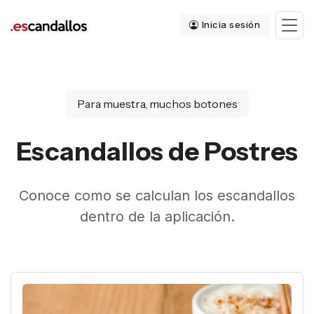
Inicia sesión
Para muestra, muchos botones
Escandallos de Postres
Conoce como se calculan los escandallos
dentro de la aplicación.