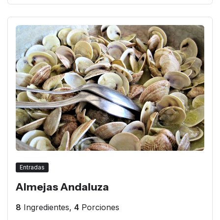
Entradas
Almejas Andaluza
8
Ingredientes,
4
Porciones