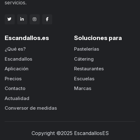
servicios.
Escandallos.es
Soluciones para
¿Qué es?
Pastelerías
Escandallos
Cátering
Aplicación
Restaurantes
Precios
Escuelas
Contacto
Marcas
Actualidad
Conversor de medidas
Copyright ©2025 EscandallosES