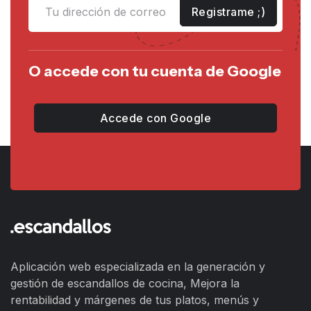
Registrame ;)
O accede con tu cuenta de Google
Accede con Google
Aplicación web especializada en la generación y
gestión de escandallos de cocina, Mejora la
rentabilidad y márgenes de tus platos, menús y