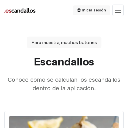
Inicia sesión
Para muestra, muchos botones
Escandallos
Conoce como se calculan los escandallos
dentro de la aplicación.