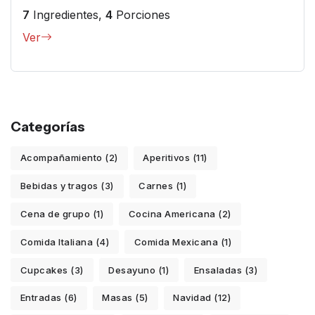
7
Ingredientes,
4
Porciones
Ver
Categorías
Acompañamiento (2)
Aperitivos (11)
Bebidas y tragos (3)
Carnes (1)
Cena de grupo (1)
Cocina Americana (2)
Comida Italiana (4)
Comida Mexicana (1)
Cupcakes (3)
Desayuno (1)
Ensaladas (3)
Entradas (6)
Masas (5)
Navidad (12)